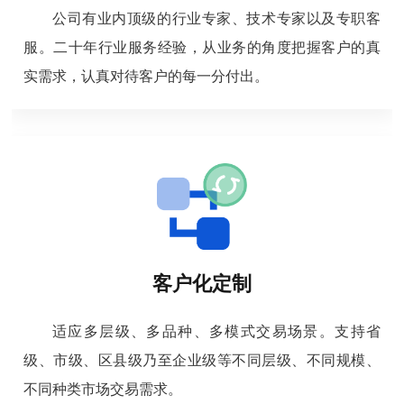
公司有业内顶级的行业专家、技术专家以及专职客
服。二十年行业服务经验，从业务的角度把握客户的真
实需求，认真对待客户的每一分付出。
客户化定制
适应多层级、多品种、多模式交易场景。支持省
级、市级、区县级乃至企业级等不同层级、不同规模、
不同种类市场交易需求。