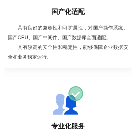
国产化适配
具有良好的兼容性和可扩展性，对国产操作系统、
国产CPU、国产中间件、国产数据库全面适配。
具有较高的安全性和稳定性，能够保障企业数据安
全和业务稳定运行。
专业化服务