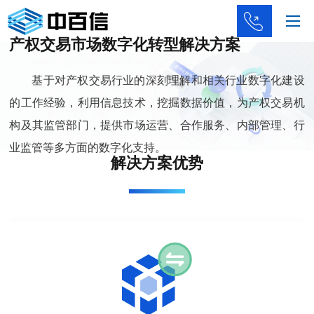
产权交易市场
数字化转型解决方案
+8
基于对产权交易行业的深刻理解和相关行业数字化建设
6
的工作经验，利用信息技术，挖掘数据价值，为产权交易机
010
构及其监管部门，提供市场运营、合作服务、内部管理、行
业监管等多方面的数字化支持。
-
解决方案优势
823
507
94
、
820