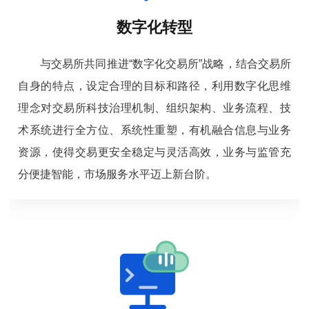
数字化转型
972
43
与交易所共同推进“数字化交易所”战略，结合交易所
自身的特点，设定合理的目标和路径，利用数字化思维
理念对交易所科技治理机制、组织架构、业务流程、技
术系统进行全方位、系统性重塑，有机融合信息与业务
资源，使得交易更安全稳定与灵活高效，业务与监管充
分便捷智能，市场服务水平迈上新台阶。