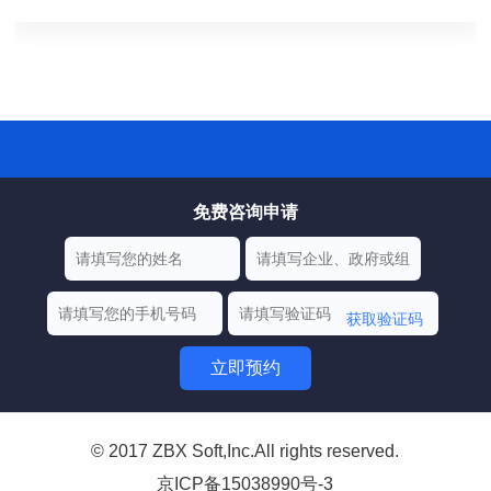
免费咨询申请
获取验证码
立即预约
© 2017 ZBX Soft,Inc.All rights reserved.
京ICP备15038990号-3